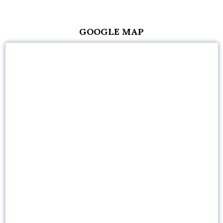
GOOGLE MAP