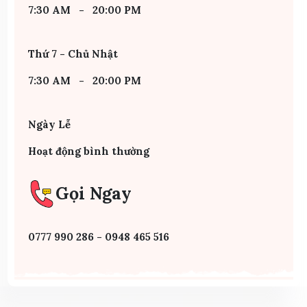
7:30 AM - 20:00 PM
Thứ 7 - Chủ Nhật
7:30 AM - 20:00 PM
Ngày Lễ
Hoạt động bình thường
Gọi Ngay
0777 990 286 - 0948 465 516