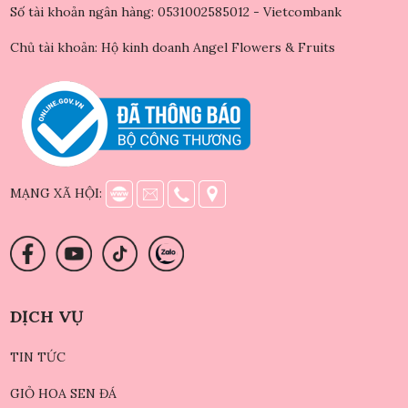
Số tài khoản ngân hàng: 0531002585012 - Vietcombank
Chủ tài khoản: Hộ kinh doanh Angel Flowers & Fruits
MẠNG XÃ HỘI:
DỊCH VỤ
TIN TỨC
GIỎ HOA SEN ĐÁ