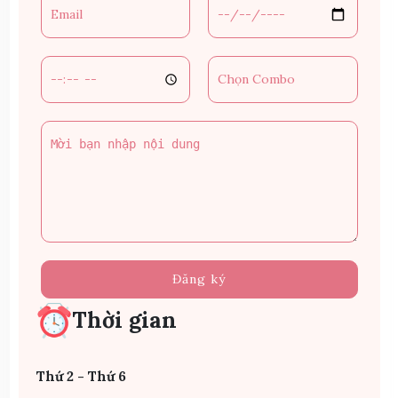
Đăng ký
Thời gian
Thứ 2 - Thứ 6