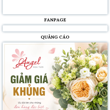
FANPAGE
QUẢNG CÁO